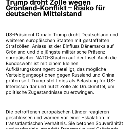
Trump droht Zölle wegen
Grönland-Konflikt – Risiko für
deutschen Mittelstand
US-Präsident Donald Trump droht Deutschland und
weiteren europäischen Staaten mit gestaffelten
Strafzöllen. Anlass ist der Einfluss Dänemarks auf
Grönland und die jüngste militärische Präsenz
europäischer NATO-Staaten auf der Insel. Auch die
Bundeswehr ist mit einem kleinen
Aufklärungskontingent beteiligt, das mögliche
Verteidigungsoptionen gegen Russland und China
prüfen soll. Trump stellt dies als Belastung für US-
Interessen dar und nutzt Zölle als Druckmittel, um
politische Zugeständnisse zu erzwingen.
Die betroffenen europäischen Länder reagieren
geschlossen und warnen vor einer Eskalation im
transatlantischen Verhältnis. Sie betonen Souveränität