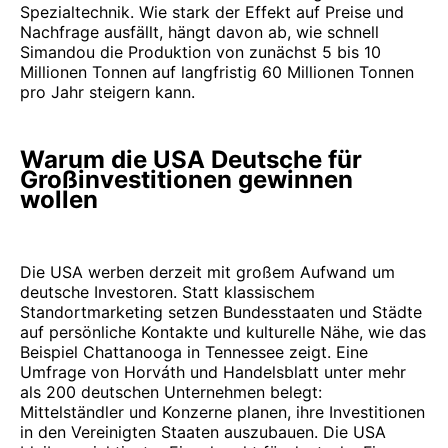
Spezialtechnik. Wie stark der Effekt auf Preise und
Nachfrage ausfällt, hängt davon ab, wie schnell
Simandou die Produktion von zunächst 5 bis 10
Millionen Tonnen auf langfristig 60 Millionen Tonnen
pro Jahr steigern kann.
Warum die USA Deutsche für
Großinvestitionen gewinnen
wollen
Die USA werben derzeit mit großem Aufwand um
deutsche Investoren. Statt klassischem
Standortmarketing setzen Bundesstaaten und Städte
auf persönliche Kontakte und kulturelle Nähe, wie das
Beispiel Chattanooga in Tennessee zeigt. Eine
Umfrage von Horváth und Handelsblatt unter mehr
als 200 deutschen Unternehmen belegt:
Mittelständler und Konzerne planen, ihre Investitionen
in den Vereinigten Staaten auszubauen. Die USA