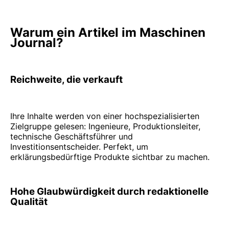
Warum ein Artikel im Maschinen
Journal?
Reichweite, die verkauft
Ihre Inhalte werden von einer hochspezialisierten
Zielgruppe gelesen: Ingenieure, Produktionsleiter,
technische Geschäftsführer und
Investitionsentscheider. Perfekt, um
erklärungsbedürftige Produkte sichtbar zu machen.
Hohe Glaubwürdigkeit durch redaktionelle
Qualität