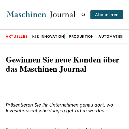
Abonnieren
AKTUELLES
KI & INNOVATION
PRODUKTION
AUTOMATISIER
Gewinnen Sie neue Kunden über
das Maschinen Journal
Präsentieren Sie Ihr Unternehmen genau dort, wo
Investitionsentscheidungen getroffen werden.