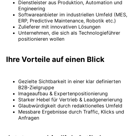
Dienstleister aus Produktion, Automation und
Engineering
Softwareanbieter im industriellen Umfeld (MES,
ERP, Predictive Maintenance, Robotik etc.)
Zulieferer mit innovativen Lösungen
Unternehmen, die sich als Technologieführer
positionieren wollen
Ihre Vorteile auf einen Blick
Gezielte Sichtbarkeit in einer klar definierten
B2B-Zielgruppe
Imageaufbau & Expertenpositionierung
Starker Hebel für Vertrieb & Leadgenerierung
Glaubwürdigkeit durch redaktionelles Umfeld
Messbare Ergebnisse durch Traffic, Klicks und
Anfragen