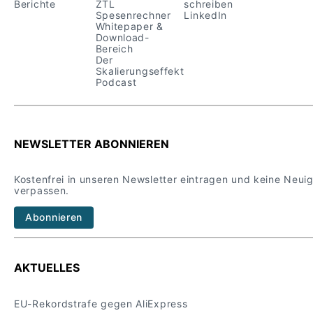
Berichte
ZTL
schreiben
Spesenrechner
LinkedIn
Whitepaper &
Download-
Bereich
Der
Skalierungseffekt
Podcast
NEWSLETTER ABONNIEREN
Kostenfrei in unseren Newsletter eintragen und keine Neui
verpassen.
Abonnieren
AKTUELLES
EU-Rekordstrafe gegen AliExpress