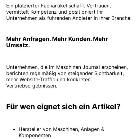
Ein platzierter Fachartikel schafft Vertrauen,
vermittelt Kompetenz und positioniert Ihr
Unternehmen als führenden Anbieter in Ihrer Branche.
Mehr Anfragen. Mehr Kunden. Mehr
Umsatz.
Unternehmen, die im Maschinen Journal erscheinen,
berichten regelmäßig von steigender Sichtbarkeit,
mehr Website-Traffic und konkreten
Vertriebsergebnissen.
Für wen eignet sich ein Artikel?
Hersteller von Maschinen, Anlagen &
Komponenten