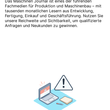
Das Maschinen Journal ist eines der führenden
Fachmedien für Produktion und Maschinenbau – mit
tausenden monatlichen Lesern aus Entwicklung,
Fertigung, Einkauf und Geschäftsführung. Nutzen Sie
unsere Reichweite und Sichtbarkeit, um qualifizierte
Anfragen und Neukunden zu gewinnen.