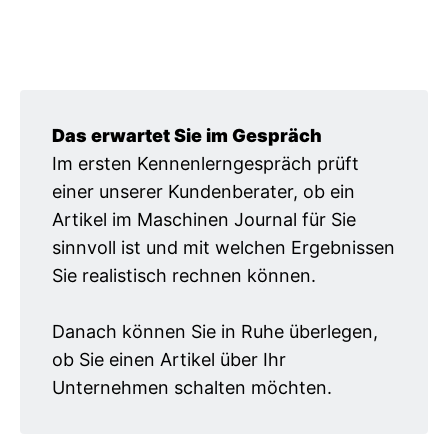
Das erwartet Sie im Gespräch
Im ersten Kennenlerngespräch prüft
einer unserer Kundenberater, ob ein
Artikel im Maschinen Journal für Sie
sinnvoll ist und mit welchen Ergebnissen
Sie realistisch rechnen können.
Danach können Sie in Ruhe überlegen,
ob Sie einen Artikel über Ihr
Unternehmen schalten möchten.