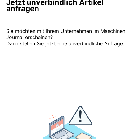
Jetzt unverbindlich Artikel
anfragen
Sie möchten mit Ihrem Unternehmen im Maschinen
Journal erscheinen?
Dann stellen Sie jetzt eine unverbindliche Anfrage.