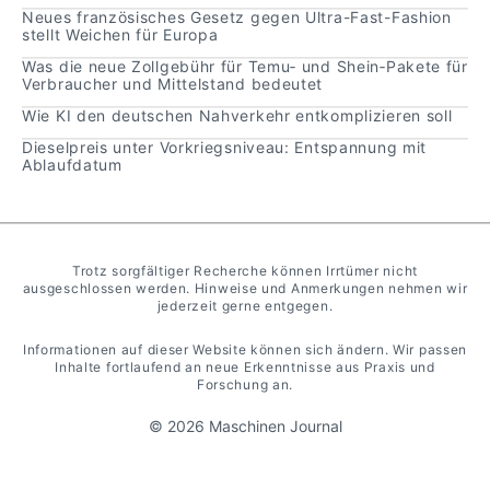
Neues französisches Gesetz gegen Ultra-Fast-Fashion
stellt Weichen für Europa
Was die neue Zollgebühr für Temu‑ und Shein‑Pakete für
Verbraucher und Mittelstand bedeutet
Wie KI den deutschen Nahverkehr entkomplizieren soll
Dieselpreis unter Vorkriegsniveau: Entspannung mit
Ablaufdatum
Trotz sorgfältiger Recherche können Irrtümer nicht
ausgeschlossen werden. Hinweise und Anmerkungen nehmen wir
jederzeit gerne entgegen.
Informationen auf dieser Website können sich ändern. Wir passen
Inhalte fortlaufend an neue Erkenntnisse aus Praxis und
Forschung an.
© 2026 Maschinen Journal