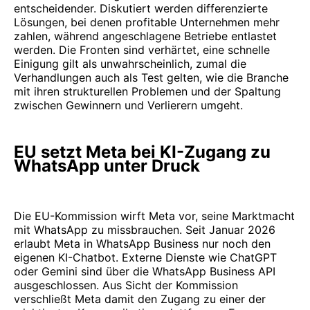
entscheidender. Diskutiert werden differenzierte
Lösungen, bei denen profitable Unternehmen mehr
zahlen, während angeschlagene Betriebe entlastet
werden. Die Fronten sind verhärtet, eine schnelle
Einigung gilt als unwahrscheinlich, zumal die
Verhandlungen auch als Test gelten, wie die Branche
mit ihren strukturellen Problemen und der Spaltung
zwischen Gewinnern und Verlierern umgeht.
EU setzt Meta bei KI-Zugang zu
WhatsApp unter Druck
Die EU-Kommission wirft Meta vor, seine Marktmacht
mit WhatsApp zu missbrauchen. Seit Januar 2026
erlaubt Meta in WhatsApp Business nur noch den
eigenen KI-Chatbot. Externe Dienste wie ChatGPT
oder Gemini sind über die WhatsApp Business API
ausgeschlossen. Aus Sicht der Kommission
verschließt Meta damit den Zugang zu einer der