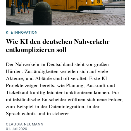
KI & INNOVATION
Wie KI den deutschen Nahverkehr
entkomplizieren soll
Der Nahverkehr in Deutschland steht vor großen
Hürden. Zuständigkeiten verteilen sich auf viele
Akteure, und Abläufe sind oft veraltet. Erste KI-
Projekte zeigen bereits, wie Planung, Auskunft und
Ticketkauf künftig leichter funktionieren können. Für
mittelständische Entscheider eröffnen sich neue Felder,
zum Beispiel in der Datenintegration, in der
Sprachtechnik und in sicherer
CLAUDIA NEUMANN
01. Juli 2026