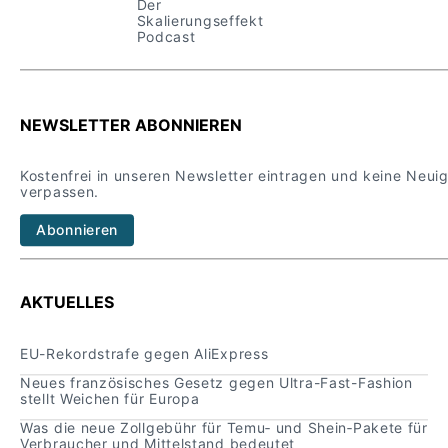
Der
Skalierungseffekt
Podcast
NEWSLETTER ABONNIEREN
Kostenfrei in unseren Newsletter eintragen und keine Neui
verpassen.
Abonnieren
AKTUELLES
EU-Rekordstrafe gegen AliExpress
Neues französisches Gesetz gegen Ultra-Fast-Fashion
stellt Weichen für Europa
Was die neue Zollgebühr für Temu‑ und Shein‑Pakete für
Verbraucher und Mittelstand bedeutet