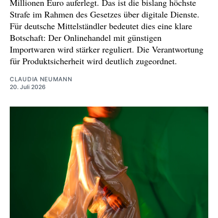
Millionen Euro auferlegt. Das ist die bislang höchste
Strafe im Rahmen des Gesetzes über digitale Dienste.
Für deutsche Mittelständler bedeutet dies eine klare
Botschaft: Der Onlinehandel mit günstigen
Importwaren wird stärker reguliert. Die Verantwortung
für Produktsicherheit wird deutlich zugeordnet.
CLAUDIA NEUMANN
20. Juli 2026