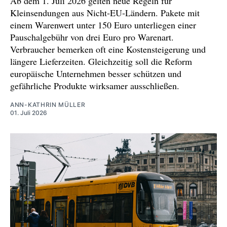
Ab dem 1. Juli 2026 gelten neue Regeln für
Kleinsendungen aus Nicht‑EU‑Ländern. Pakete mit
einem Warenwert unter 150 Euro unterliegen einer
Pauschalgebühr von drei Euro pro Warenart.
Verbraucher bemerken oft eine Kostensteigerung und
längere Lieferzeiten. Gleichzeitig soll die Reform
europäische Unternehmen besser schützen und
gefährliche Produkte wirksamer ausschließen.
ANN-KATHRIN MÜLLER
01. Juli 2026