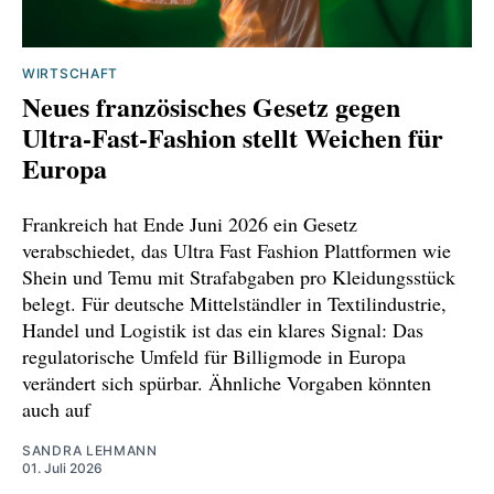
WIRTSCHAFT
Neues französisches Gesetz gegen
Ultra-Fast-Fashion stellt Weichen für
Europa
Frankreich hat Ende Juni 2026 ein Gesetz
verabschiedet, das Ultra Fast Fashion Plattformen wie
Shein und Temu mit Strafabgaben pro Kleidungsstück
belegt. Für deutsche Mittelständler in Textilindustrie,
Handel und Logistik ist das ein klares Signal: Das
regulatorische Umfeld für Billigmode in Europa
verändert sich spürbar. Ähnliche Vorgaben könnten
auch auf
SANDRA LEHMANN
01. Juli 2026