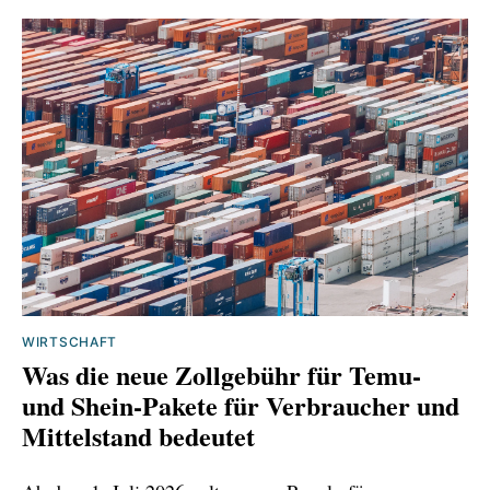
WIRTSCHAFT
Was die neue Zollgebühr für Temu‑
und Shein‑Pakete für Verbraucher und
Mittelstand bedeutet