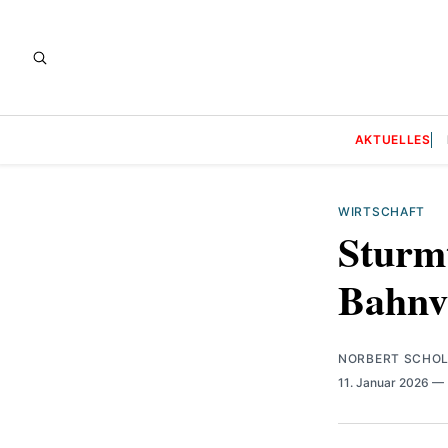
AKTUELLES
WIRTSCHAFT
Sturmt
Bahnv
NORBERT SCHO
11. Januar 2026