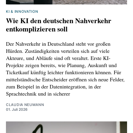
KI & INNOVATION
Wie KI den deutschen Nahverkehr
entkomplizieren soll
Der Nahverkehr in Deutschland steht vor großen
Hürden. Zuständigkeiten verteilen sich auf viele
Akteure, und Abläufe sind oft veraltet. Erste KI-
Projekte zeigen bereits, wie Planung, Auskunft und
Ticketkauf künftig leichter funktionieren können. Für
mittelständische Entscheider eröffnen sich neue Felder,
zum Beispiel in der Datenintegration, in der
Sprachtechnik und in sicherer
CLAUDIA NEUMANN
01. Juli 2026