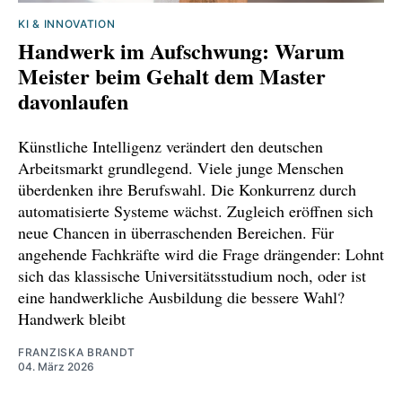
KI & INNOVATION
Handwerk im Aufschwung: Warum
Meister beim Gehalt dem Master
davonlaufen
Künstliche Intelligenz verändert den deutschen
Arbeitsmarkt grundlegend. Viele junge Menschen
überdenken ihre Berufswahl. Die Konkurrenz durch
automatisierte Systeme wächst. Zugleich eröffnen sich
neue Chancen in überraschenden Bereichen. Für
angehende Fachkräfte wird die Frage drängender: Lohnt
sich das klassische Universitätsstudium noch, oder ist
eine handwerkliche Ausbildung die bessere Wahl?
Handwerk bleibt
FRANZISKA BRANDT
04. März 2026