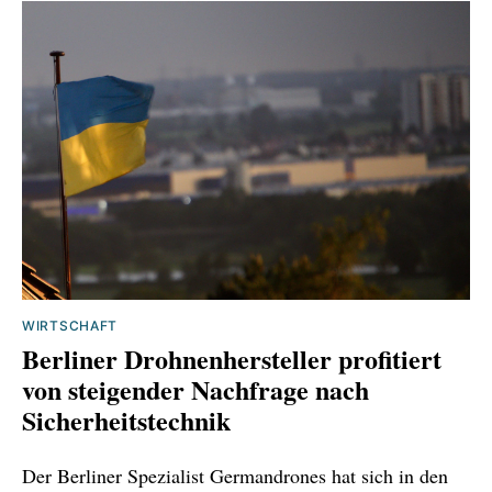
WIRTSCHAFT
Berliner Drohnenhersteller profitiert
von steigender Nachfrage nach
Sicherheitstechnik
Der Berliner Spezialist Germandrones hat sich in den