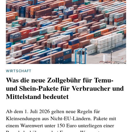
WIRTSCHAFT
Was die neue Zollgebühr für Temu‑
und Shein‑Pakete für Verbraucher und
Mittelstand bedeutet
Ab dem 1. Juli 2026 gelten neue Regeln für
Kleinsendungen aus Nicht‑EU‑Ländern. Pakete mit
einem Warenwert unter 150 Euro unterliegen einer