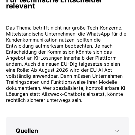
relevant
Das Thema betrifft nicht nur große Tech-Konzerne.
Mittelständische Unternehmen, die WhatsApp für die
Kundenkommunikation nutzen, sollten die
Entwicklung aufmerksam beobachten. Je nach
Entscheidung der Kommission könnte sich das
Angebot an KI-Lösungen innerhalb der Plattform
ändern. Auch die neuen EU-Digitalgesetze spielen
eine Rolle: Ab August 2026 wird der EU AI Act
vollständig anwendbar. Dann müssen Unternehmen
Trainingsdaten und Funktionsweise ihrer Modelle
dokumentieren. Wer spezialisierte, kontrollierbare KI-
Lösungen statt Allzweck-Chatbots einsetzt, könnte
rechtlich sicherer unterwegs sein.
Quellen