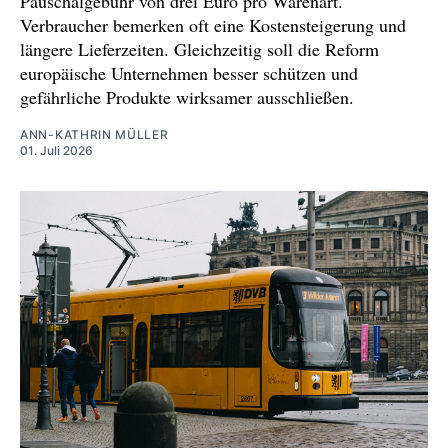
Pauschalgebühr von drei Euro pro Warenart.
Verbraucher bemerken oft eine Kostensteigerung und
längere Lieferzeiten. Gleichzeitig soll die Reform
europäische Unternehmen besser schützen und
gefährliche Produkte wirksamer ausschließen.
ANN-KATHRIN MÜLLER
01. Juli 2026