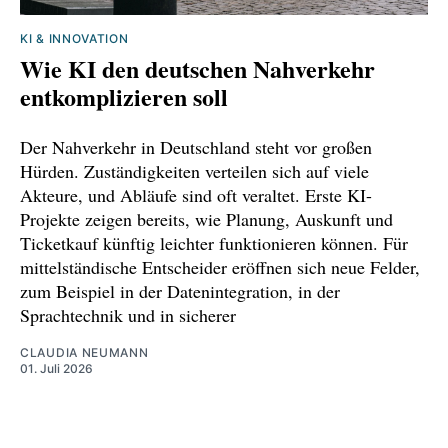
KI & INNOVATION
Wie KI den deutschen Nahverkehr
entkomplizieren soll
Der Nahverkehr in Deutschland steht vor großen
Hürden. Zuständigkeiten verteilen sich auf viele
Akteure, und Abläufe sind oft veraltet. Erste KI-
Projekte zeigen bereits, wie Planung, Auskunft und
Ticketkauf künftig leichter funktionieren können. Für
mittelständische Entscheider eröffnen sich neue Felder,
zum Beispiel in der Datenintegration, in der
Sprachtechnik und in sicherer
CLAUDIA NEUMANN
01. Juli 2026