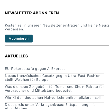
NEWSLETTER ABONNIEREN
Kostenfrei in unseren Newsletter eintragen und keine Neui
verpassen.
Abonnieren
AKTUELLES
EU-Rekordstrafe gegen AliExpress
Neues französisches Gesetz gegen Ultra-Fast-Fashion
stellt Weichen für Europa
Was die neue Zollgebühr für Temu‑ und Shein‑Pakete für
Verbraucher und Mittelstand bedeutet
Wie KI den deutschen Nahverkehr entkomplizieren soll
Dieselpreis unter Vorkriegsniveau: Entspannung mit
Ablaufdatum