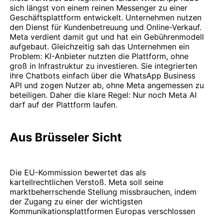
sich längst von einem reinen Messenger zu einer
Geschäftsplattform entwickelt. Unternehmen nutzen
den Dienst für Kundenbetreuung und Online-Verkauf.
Meta verdient damit gut und hat ein Gebührenmodell
aufgebaut. Gleichzeitig sah das Unternehmen ein
Problem: KI-Anbieter nutzten die Plattform, ohne
groß in Infrastruktur zu investieren. Sie integrierten
ihre Chatbots einfach über die WhatsApp Business
API und zogen Nutzer ab, ohne Meta angemessen zu
beteiligen. Daher die klare Regel: Nur noch Meta AI
darf auf der Plattform laufen.
Aus Brüsseler Sicht
Die EU-Kommission bewertet das als
kartellrechtlichen Verstoß. Meta soll seine
marktbeherrschende Stellung missbrauchen, indem
der Zugang zu einer der wichtigsten
Kommunikationsplattformen Europas verschlossen