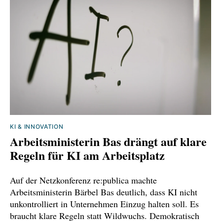
KI & INNOVATION
Arbeitsministerin Bas drängt auf klare
Regeln für KI am Arbeitsplatz
Auf der Netzkonferenz re:publica machte
Arbeitsministerin Bärbel Bas deutlich, dass KI nicht
unkontrolliert in Unternehmen Einzug halten soll. Es
braucht klare Regeln statt Wildwuchs. Demokratisch