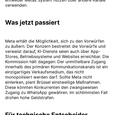
verwenden.
Was jetzt passiert
Meta erhält die Möglichkeit, sich zu den Vorwürfen
zu äußern. Der Konzern bestreitet die Vorwürfe und
verweist darauf, KI-Dienste seien auch über App-
Stores, Betriebssysteme und Websites erreichbar. Die
Kommission hält dagegen: Der unmittelbare Zugang
innerhalb des primären Kommunikationskanals ist ein
einzigartiges Verkaufsmedium, das nicht
monopolisiert werden darf. Sollte Meta nicht
einlenken, plant Brüssel einstweilige Maßnahmen.
Diese könnten Konkurrenten den zwangsweisen
Zugang zu WhatsApp gewähren. Im schlimmsten Fall
drohen hohe Geldstrafen.
Für technische Entscheider