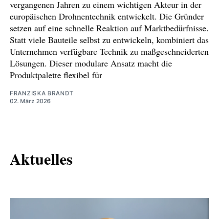
vergangenen Jahren zu einem wichtigen Akteur in der
europäischen Drohnentechnik entwickelt. Die Gründer
setzen auf eine schnelle Reaktion auf Marktbedürfnisse.
Statt viele Bauteile selbst zu entwickeln, kombiniert das
Unternehmen verfügbare Technik zu maßgeschneiderten
Lösungen. Dieser modulare Ansatz macht die
Produktpalette flexibel für
FRANZISKA BRANDT
02. März 2026
Aktuelles