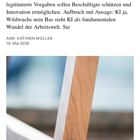
legitimierte Vorgaben sollen Beschäftigte schützen und
Innovation ermöglichen. Aufbruch mit Ansage: KI ja,
Wildwuchs nein Bas sieht KI als fundamentalen
Wandel der Arbeitswelt. Sie
ANN-KATHRIN MÜLLER
19. Mai 2026