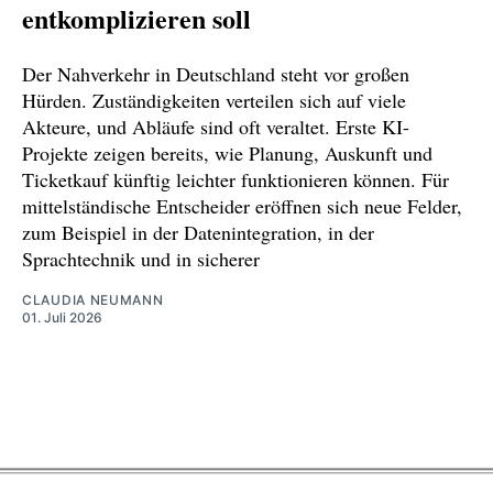
entkomplizieren soll
Der Nahverkehr in Deutschland steht vor großen
Hürden. Zuständigkeiten verteilen sich auf viele
Akteure, und Abläufe sind oft veraltet. Erste KI-
Projekte zeigen bereits, wie Planung, Auskunft und
Ticketkauf künftig leichter funktionieren können. Für
mittelständische Entscheider eröffnen sich neue Felder,
zum Beispiel in der Datenintegration, in der
Sprachtechnik und in sicherer
CLAUDIA NEUMANN
01. Juli 2026