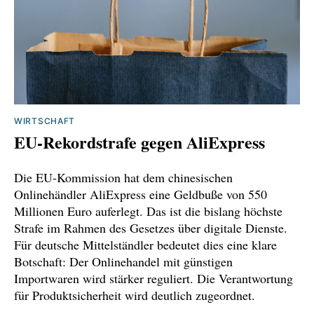
WIRTSCHAFT
EU-Rekordstrafe gegen AliExpress
Die EU-Kommission hat dem chinesischen
Onlinehändler AliExpress eine Geldbuße von 550
Millionen Euro auferlegt. Das ist die bislang höchste
Strafe im Rahmen des Gesetzes über digitale Dienste.
Für deutsche Mittelständler bedeutet dies eine klare
Botschaft: Der Onlinehandel mit günstigen
Importwaren wird stärker reguliert. Die Verantwortung
für Produktsicherheit wird deutlich zugeordnet.