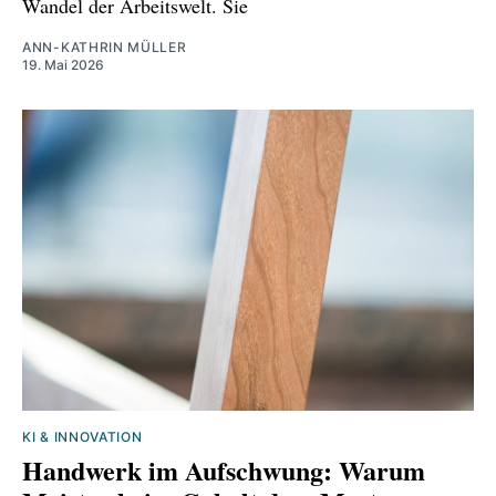
Wandel der Arbeitswelt. Sie
ANN-KATHRIN MÜLLER
19. Mai 2026
KI & INNOVATION
Handwerk im Aufschwung: Warum