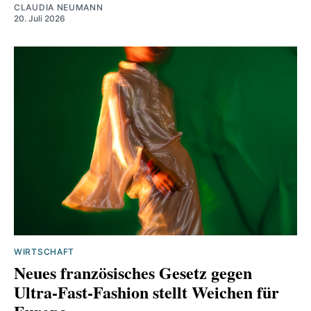
CLAUDIA NEUMANN
20. Juli 2026
WIRTSCHAFT
Neues französisches Gesetz gegen
Ultra-Fast-Fashion stellt Weichen für