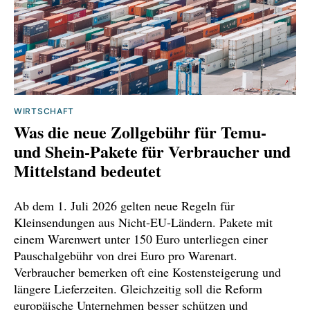
WIRTSCHAFT
Was die neue Zollgebühr für Temu‑
und Shein‑Pakete für Verbraucher und
Mittelstand bedeutet
Ab dem 1. Juli 2026 gelten neue Regeln für
Kleinsendungen aus Nicht‑EU‑Ländern. Pakete mit
einem Warenwert unter 150 Euro unterliegen einer
Pauschalgebühr von drei Euro pro Warenart.
Verbraucher bemerken oft eine Kostensteigerung und
längere Lieferzeiten. Gleichzeitig soll die Reform
europäische Unternehmen besser schützen und