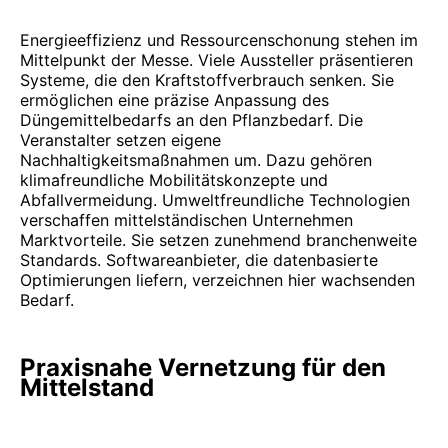
Energieeffizienz und Ressourcenschonung stehen im
Mittelpunkt der Messe. Viele Aussteller präsentieren
Systeme, die den Kraftstoffverbrauch senken. Sie
ermöglichen eine präzise Anpassung des
Düngemittelbedarfs an den Pflanzbedarf. Die
Veranstalter setzen eigene
Nachhaltigkeitsmaßnahmen um. Dazu gehören
klimafreundliche Mobilitätskonzepte und
Abfallvermeidung. Umweltfreundliche Technologien
verschaffen mittelständischen Unternehmen
Marktvorteile. Sie setzen zunehmend branchenweite
Standards. Softwareanbieter, die datenbasierte
Optimierungen liefern, verzeichnen hier wachsenden
Bedarf.
Praxisnahe Vernetzung für den
Mittelstand