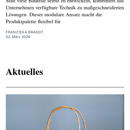
Statt viele Bauteile selbst zu entwickeln, kombiniert das
Unternehmen verfügbare Technik zu maßgeschneiderten
Lösungen. Dieser modulare Ansatz macht die
Produktpalette flexibel für
FRANZISKA BRANDT
02. März 2026
Aktuelles