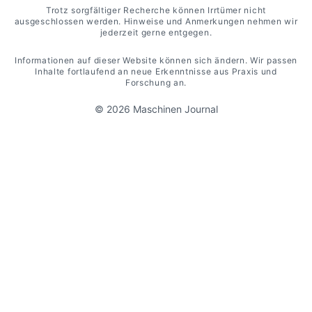
Trotz sorgfältiger Recherche können Irrtümer nicht
ausgeschlossen werden. Hinweise und Anmerkungen nehmen wir
jederzeit gerne entgegen.
Informationen auf dieser Website können sich ändern. Wir passen
Inhalte fortlaufend an neue Erkenntnisse aus Praxis und
Forschung an.
© 2026 Maschinen Journal