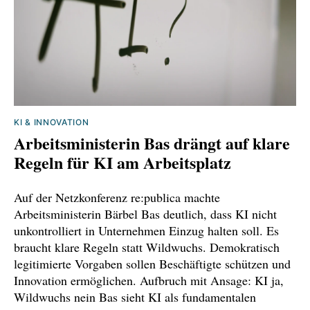
KI & INNOVATION
Arbeitsministerin Bas drängt auf klare
Regeln für KI am Arbeitsplatz
Auf der Netzkonferenz re:publica machte
Arbeitsministerin Bärbel Bas deutlich, dass KI nicht
unkontrolliert in Unternehmen Einzug halten soll. Es
braucht klare Regeln statt Wildwuchs. Demokratisch
legitimierte Vorgaben sollen Beschäftigte schützen und
Innovation ermöglichen. Aufbruch mit Ansage: KI ja,
Wildwuchs nein Bas sieht KI als fundamentalen