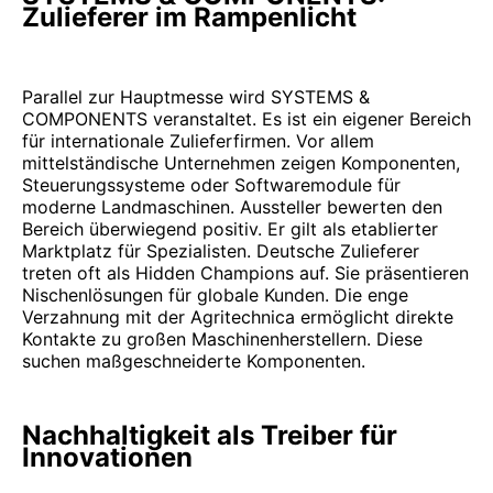
Zulieferer im Rampenlicht
Parallel zur Hauptmesse wird SYSTEMS &
COMPONENTS veranstaltet. Es ist ein eigener Bereich
für internationale Zulieferfirmen. Vor allem
mittelständische Unternehmen zeigen Komponenten,
Steuerungssysteme oder Softwaremodule für
moderne Landmaschinen. Aussteller bewerten den
Bereich überwiegend positiv. Er gilt als etablierter
Marktplatz für Spezialisten. Deutsche Zulieferer
treten oft als Hidden Champions auf. Sie präsentieren
Nischenlösungen für globale Kunden. Die enge
Verzahnung mit der Agritechnica ermöglicht direkte
Kontakte zu großen Maschinenherstellern. Diese
suchen maßgeschneiderte Komponenten.
Nachhaltigkeit als Treiber für
Innovationen