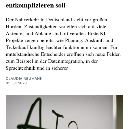
entkomplizieren soll
Der Nahverkehr in Deutschland steht vor großen
Hürden. Zuständigkeiten verteilen sich auf viele
Akteure, und Abläufe sind oft veraltet. Erste KI-
Projekte zeigen bereits, wie Planung, Auskunft und
Ticketkauf künftig leichter funktionieren können. Für
mittelständische Entscheider eröffnen sich neue Felder,
zum Beispiel in der Datenintegration, in der
Sprachtechnik und in sicherer
CLAUDIA NEUMANN
01. Juli 2026