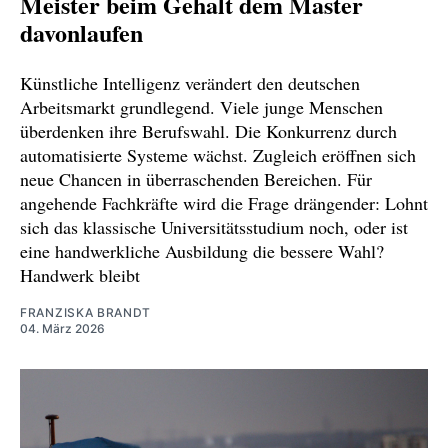
Meister beim Gehalt dem Master
davonlaufen
Künstliche Intelligenz verändert den deutschen
Arbeitsmarkt grundlegend. Viele junge Menschen
überdenken ihre Berufswahl. Die Konkurrenz durch
automatisierte Systeme wächst. Zugleich eröffnen sich
neue Chancen in überraschenden Bereichen. Für
angehende Fachkräfte wird die Frage drängender: Lohnt
sich das klassische Universitätsstudium noch, oder ist
eine handwerkliche Ausbildung die bessere Wahl?
Handwerk bleibt
FRANZISKA BRANDT
04. März 2026