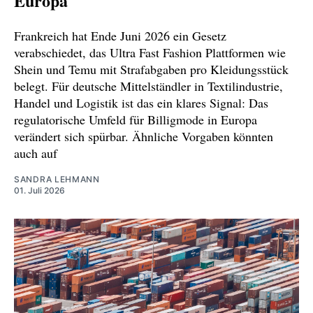
Europa
Frankreich hat Ende Juni 2026 ein Gesetz
verabschiedet, das Ultra Fast Fashion Plattformen wie
Shein und Temu mit Strafabgaben pro Kleidungsstück
belegt. Für deutsche Mittelständler in Textilindustrie,
Handel und Logistik ist das ein klares Signal: Das
regulatorische Umfeld für Billigmode in Europa
verändert sich spürbar. Ähnliche Vorgaben könnten
auch auf
SANDRA LEHMANN
01. Juli 2026