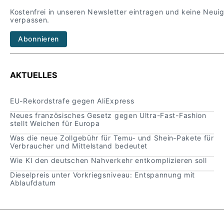
Kostenfrei in unseren Newsletter eintragen und keine Neui
verpassen.
Abonnieren
AKTUELLES
EU-Rekordstrafe gegen AliExpress
Neues französisches Gesetz gegen Ultra-Fast-Fashion
stellt Weichen für Europa
Was die neue Zollgebühr für Temu‑ und Shein‑Pakete für
Verbraucher und Mittelstand bedeutet
Wie KI den deutschen Nahverkehr entkomplizieren soll
Dieselpreis unter Vorkriegsniveau: Entspannung mit
Ablaufdatum