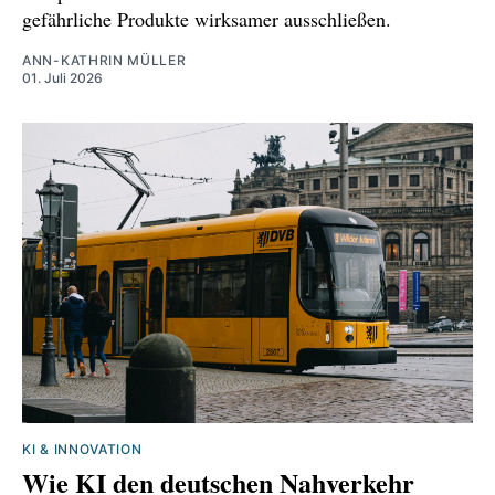
gefährliche Produkte wirksamer ausschließen.
ANN-KATHRIN MÜLLER
01. Juli 2026
KI & INNOVATION
Wie KI den deutschen Nahverkehr