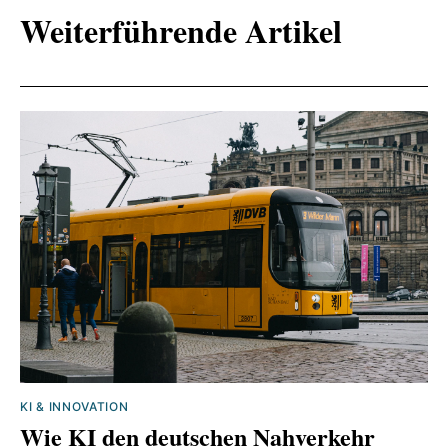
Weiterführende Artikel
KI & INNOVATION
Wie KI den deutschen Nahverkehr