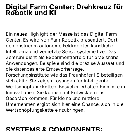
Digital Farm Center: Drehkreuz für
Robotik und KI
Ein neues Highlight der Messe ist das Digital Farm
Center. Es wird von FarmRobotix präsentiert. Dort
demonstrieren autonome Feldroboter, künstliche
Intelligenz und vernetzte Sensorsysteme live. Das
Zentrum dient als Experimentierfeld für praxisnahe
Anwendungen. Beispiele sind die präzise Aussaat und
die datenbasierte Erntevorhersage.
Forschungsinstitute wie das Fraunhofer IIS beteiligen
sich aktiv. Sie zeigen Lösungen für intelligente
Wertschöpfungsketten. Besucher erhalten Einblicke in
Innovationen. Sie können mit Entwicklern ins
Gespräch kommen. Für kleine und mittlere
Unternehmen ergibt sich hier eine Chance, sich in die
Wertschöpfungskette einzubringen.
SYSTEMS & COMPONENTS: