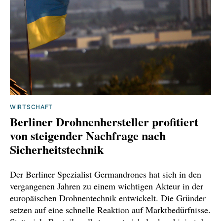
WIRTSCHAFT
Berliner Drohnenhersteller profitiert
von steigender Nachfrage nach
Sicherheitstechnik
Der Berliner Spezialist Germandrones hat sich in den
vergangenen Jahren zu einem wichtigen Akteur in der
europäischen Drohnentechnik entwickelt. Die Gründer
setzen auf eine schnelle Reaktion auf Marktbedürfnisse.