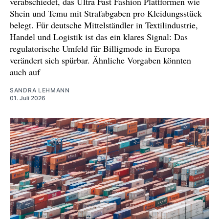
verabschiedet, das Ultra Fast Fashion Plattformen wie
Shein und Temu mit Strafabgaben pro Kleidungsstück
belegt. Für deutsche Mittelständler in Textilindustrie,
Handel und Logistik ist das ein klares Signal: Das
regulatorische Umfeld für Billigmode in Europa
verändert sich spürbar. Ähnliche Vorgaben könnten
auch auf
SANDRA LEHMANN
01. Juli 2026