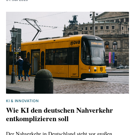
KI & INNOVATION
Wie KI den deutschen Nahverkehr
entkomplizieren soll
Der Nahverkehr in Deutschland steht vor großen