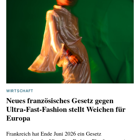
WIRTSCHAFT
Neues französisches Gesetz gegen
Ultra-Fast-Fashion stellt Weichen für
Europa
Frankreich hat Ende Juni 2026 ein Gesetz