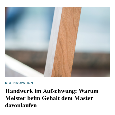
KI & INNOVATION
Handwerk im Aufschwung: Warum
Meister beim Gehalt dem Master
davonlaufen