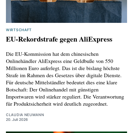
WIRTSCHAFT
EU-Rekordstrafe gegen AliExpress
Die EU-Kommission hat dem chinesischen
Onlinehändler AliExpress eine Geldbuße von 550
Millionen Euro auferlegt. Das ist die bislang höchste
Strafe im Rahmen des Gesetzes über digitale Dienste.
Für deutsche Mittelständler bedeutet dies eine klare
Botschaft: Der Onlinehandel mit günstigen
Importwaren wird stärker reguliert. Die Verantwortung
für Produktsicherheit wird deutlich zugeordnet.
CLAUDIA NEUMANN
20. Juli 2026