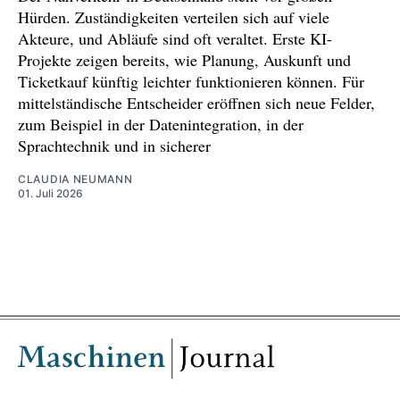
Hürden. Zuständigkeiten verteilen sich auf viele
Akteure, und Abläufe sind oft veraltet. Erste KI-
Projekte zeigen bereits, wie Planung, Auskunft und
Ticketkauf künftig leichter funktionieren können. Für
mittelständische Entscheider eröffnen sich neue Felder,
zum Beispiel in der Datenintegration, in der
Sprachtechnik und in sicherer
CLAUDIA NEUMANN
01. Juli 2026