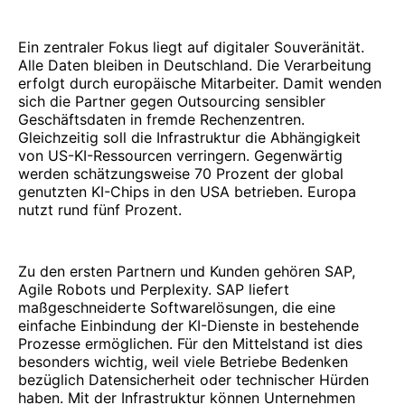
Ein zentraler Fokus liegt auf digitaler Souveränität.
Alle Daten bleiben in Deutschland. Die Verarbeitung
erfolgt durch europäische Mitarbeiter. Damit wenden
sich die Partner gegen Outsourcing sensibler
Geschäftsdaten in fremde Rechenzentren.
Gleichzeitig soll die Infrastruktur die Abhängigkeit
von US-KI-Ressourcen verringern. Gegenwärtig
werden schätzungsweise 70 Prozent der global
genutzten KI-Chips in den USA betrieben. Europa
nutzt rund fünf Prozent.
Zu den ersten Partnern und Kunden gehören SAP,
Agile Robots und Perplexity. SAP liefert
maßgeschneiderte Softwarelösungen, die eine
einfache Einbindung der KI-Dienste in bestehende
Prozesse ermöglichen. Für den Mittelstand ist dies
besonders wichtig, weil viele Betriebe Bedenken
bezüglich Datensicherheit oder technischer Hürden
haben. Mit der Infrastruktur können Unternehmen