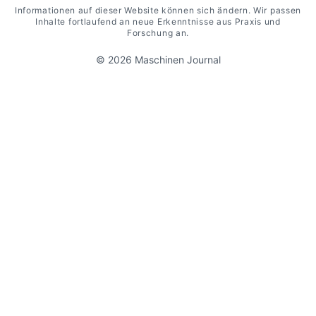
Informationen auf dieser Website können sich ändern. Wir passen
Inhalte fortlaufend an neue Erkenntnisse aus Praxis und
Forschung an.
© 2026 Maschinen Journal