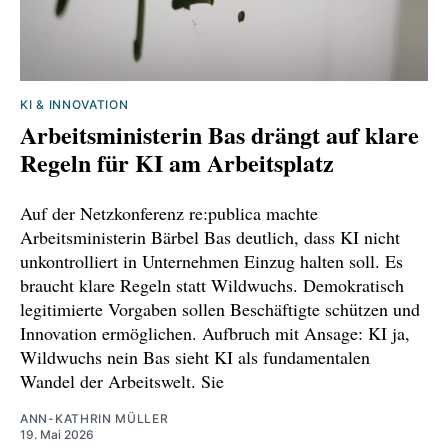
KI & INNOVATION
Arbeitsministerin Bas drängt auf klare
Regeln für KI am Arbeitsplatz
Auf der Netzkonferenz re:publica machte
Arbeitsministerin Bärbel Bas deutlich, dass KI nicht
unkontrolliert in Unternehmen Einzug halten soll. Es
braucht klare Regeln statt Wildwuchs. Demokratisch
legitimierte Vorgaben sollen Beschäftigte schützen und
Innovation ermöglichen. Aufbruch mit Ansage: KI ja,
Wildwuchs nein Bas sieht KI als fundamentalen
Wandel der Arbeitswelt. Sie
ANN-KATHRIN MÜLLER
19. Mai 2026