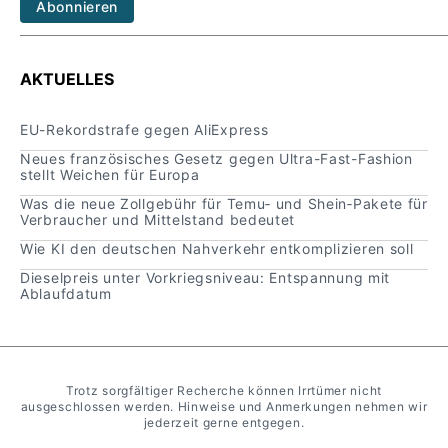
Abonnieren
AKTUELLES
EU-Rekordstrafe gegen AliExpress
Neues französisches Gesetz gegen Ultra-Fast-Fashion
stellt Weichen für Europa
Was die neue Zollgebühr für Temu‑ und Shein‑Pakete für
Verbraucher und Mittelstand bedeutet
Wie KI den deutschen Nahverkehr entkomplizieren soll
Dieselpreis unter Vorkriegsniveau: Entspannung mit
Ablaufdatum
Trotz sorgfältiger Recherche können Irrtümer nicht
ausgeschlossen werden. Hinweise und Anmerkungen nehmen wir
jederzeit gerne entgegen.