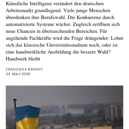
Künstliche Intelligenz verändert den deutschen
Arbeitsmarkt grundlegend. Viele junge Menschen
überdenken ihre Berufswahl. Die Konkurrenz durch
automatisierte Systeme wächst. Zugleich eröffnen sich
neue Chancen in überraschenden Bereichen. Für
angehende Fachkräfte wird die Frage drängender: Lohnt
sich das klassische Universitätsstudium noch, oder ist
eine handwerkliche Ausbildung die bessere Wahl?
Handwerk bleibt
FRANZISKA BRANDT
04. März 2026