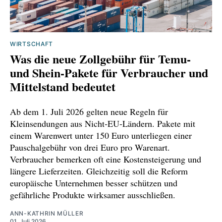
WIRTSCHAFT
Was die neue Zollgebühr für Temu‑
und Shein‑Pakete für Verbraucher und
Mittelstand bedeutet
Ab dem 1. Juli 2026 gelten neue Regeln für
Kleinsendungen aus Nicht‑EU‑Ländern. Pakete mit
einem Warenwert unter 150 Euro unterliegen einer
Pauschalgebühr von drei Euro pro Warenart.
Verbraucher bemerken oft eine Kostensteigerung und
längere Lieferzeiten. Gleichzeitig soll die Reform
europäische Unternehmen besser schützen und
gefährliche Produkte wirksamer ausschließen.
ANN-KATHRIN MÜLLER
01. Juli 2026