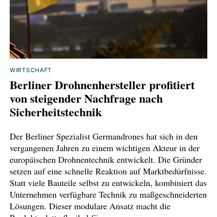
WIRTSCHAFT
Berliner Drohnenhersteller profitiert
von steigender Nachfrage nach
Sicherheitstechnik
Der Berliner Spezialist Germandrones hat sich in den
vergangenen Jahren zu einem wichtigen Akteur in der
europäischen Drohnentechnik entwickelt. Die Gründer
setzen auf eine schnelle Reaktion auf Marktbedürfnisse.
Statt viele Bauteile selbst zu entwickeln, kombiniert das
Unternehmen verfügbare Technik zu maßgeschneiderten
Lösungen. Dieser modulare Ansatz macht die