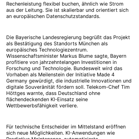
Rechenleistung flexibel buchen, ähnlich wie Strom
aus der Leitung. Sie ist skalierbar und orientiert sich
an europäischen Datenschutzstandards.
Die Bayerische Landesregierung begrüßt das Projekt
als Bestätigung des Standorts München als
europäisches Technologiezentrum.
Wissenschaftsminister Markus Blume sagte, Bayern
profitiere von jahrzehntelangen Investitionen in
Forschung und Technologie. Bundesweit wird das
Vorhaben als Meilenstein der Initiative Made 4
Germany gewürdigt, die industrielle Innovationen und
digitale Souveränität fördern soll. Telekom-Chef Tim
Höttges warnte, dass Deutschland ohne
flächendeckenden KI-Einsatz seine
Wettbewerbsfähigkeit verliere.
Für technische Entscheider im Mittelstand eröffnen
sich neue Möglichkeiten. KI-Anwendungen wie