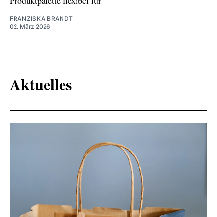
Produktpalette flexibel für
FRANZISKA BRANDT
02. März 2026
Aktuelles