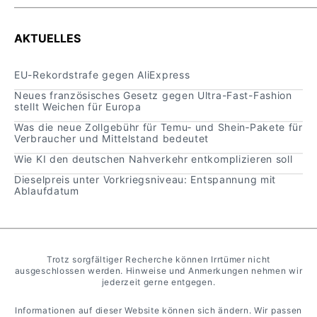
AKTUELLES
EU-Rekordstrafe gegen AliExpress
Neues französisches Gesetz gegen Ultra-Fast-Fashion
stellt Weichen für Europa
Was die neue Zollgebühr für Temu‑ und Shein‑Pakete für
Verbraucher und Mittelstand bedeutet
Wie KI den deutschen Nahverkehr entkomplizieren soll
Dieselpreis unter Vorkriegsniveau: Entspannung mit
Ablaufdatum
Trotz sorgfältiger Recherche können Irrtümer nicht
ausgeschlossen werden. Hinweise und Anmerkungen nehmen wir
jederzeit gerne entgegen.
Informationen auf dieser Website können sich ändern. Wir passen