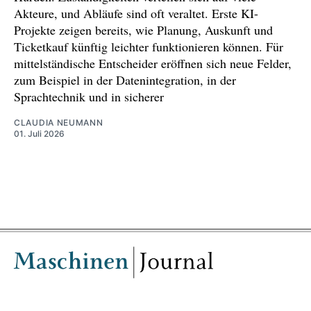
Akteure, und Abläufe sind oft veraltet. Erste KI-
Projekte zeigen bereits, wie Planung, Auskunft und
Ticketkauf künftig leichter funktionieren können. Für
mittelständische Entscheider eröffnen sich neue Felder,
zum Beispiel in der Datenintegration, in der
Sprachtechnik und in sicherer
CLAUDIA NEUMANN
01. Juli 2026