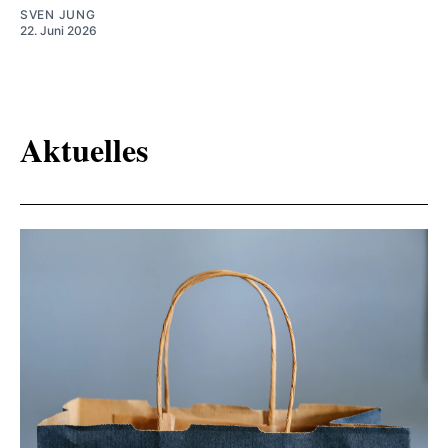
SVEN JUNG
22. Juni 2026
Aktuelles