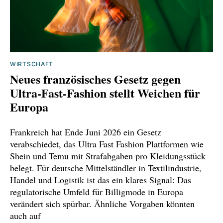
WIRTSCHAFT
Neues französisches Gesetz gegen
Ultra-Fast-Fashion stellt Weichen für
Europa
Frankreich hat Ende Juni 2026 ein Gesetz
verabschiedet, das Ultra Fast Fashion Plattformen wie
Shein und Temu mit Strafabgaben pro Kleidungsstück
belegt. Für deutsche Mittelständler in Textilindustrie,
Handel und Logistik ist das ein klares Signal: Das
regulatorische Umfeld für Billigmode in Europa
verändert sich spürbar. Ähnliche Vorgaben könnten
auch auf