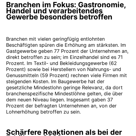
Branchen im Fokus: Gastronomie,
Handel und verarbeitendes
Gewerbe besonders betroffen
Branchen mit vielen geringfügig entlohnten
Beschäftigten spüren die Erhöhung am stärksten. Im
Gastgewerbe geben 77 Prozent der Unternehmen an,
direkt betroffen zu sein; im Einzelhandel sind es 71
Prozent. Im Textil- und Bekleidungsgewerbe (62
Prozent) sowie bei Herstellern von Nahrungs- und
Genussmitteln (59 Prozent) rechnen viele Firmen mit
steigenden Kosten. Im Baugewerbe hat der
gesetzliche Mindestlohn geringe Relevanz, da dort
branchenspezifische Mindestlöhne gelten, die über
dem neuen Niveau liegen. Insgesamt gaben 37
Prozent der befragten Unternehmen an, von der
Lohnerhöhung betroffen zu sein.
Schärfere Reaktionen als bei der