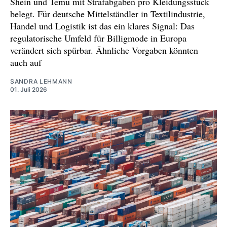
Shein und Temu mit Strafabgaben pro Kleidungsstück
belegt. Für deutsche Mittelständler in Textilindustrie,
Handel und Logistik ist das ein klares Signal: Das
regulatorische Umfeld für Billigmode in Europa
verändert sich spürbar. Ähnliche Vorgaben könnten
auch auf
SANDRA LEHMANN
01. Juli 2026