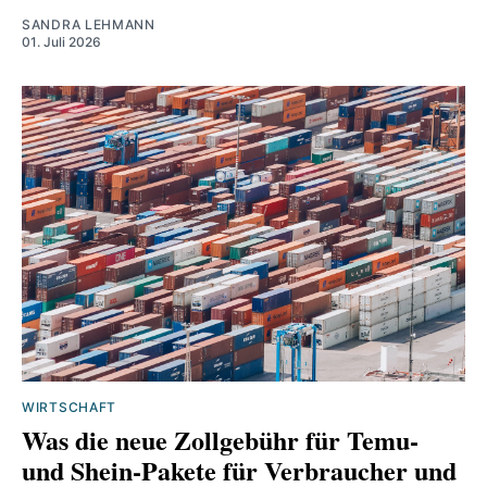
SANDRA LEHMANN
01. Juli 2026
WIRTSCHAFT
Was die neue Zollgebühr für Temu‑
und Shein‑Pakete für Verbraucher und