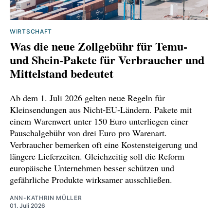
WIRTSCHAFT
Was die neue Zollgebühr für Temu‑
und Shein‑Pakete für Verbraucher und
Mittelstand bedeutet
Ab dem 1. Juli 2026 gelten neue Regeln für
Kleinsendungen aus Nicht‑EU‑Ländern. Pakete mit
einem Warenwert unter 150 Euro unterliegen einer
Pauschalgebühr von drei Euro pro Warenart.
Verbraucher bemerken oft eine Kostensteigerung und
längere Lieferzeiten. Gleichzeitig soll die Reform
europäische Unternehmen besser schützen und
gefährliche Produkte wirksamer ausschließen.
ANN-KATHRIN MÜLLER
01. Juli 2026