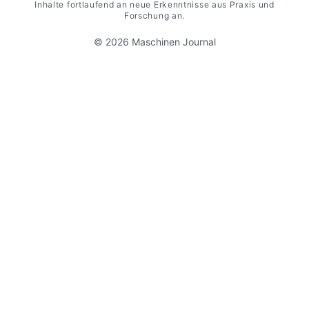
Inhalte fortlaufend an neue Erkenntnisse aus Praxis und
Forschung an.
© 2026 Maschinen Journal