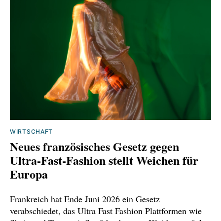
WIRTSCHAFT
Neues französisches Gesetz gegen
Ultra-Fast-Fashion stellt Weichen für
Europa
Frankreich hat Ende Juni 2026 ein Gesetz
verabschiedet, das Ultra Fast Fashion Plattformen wie