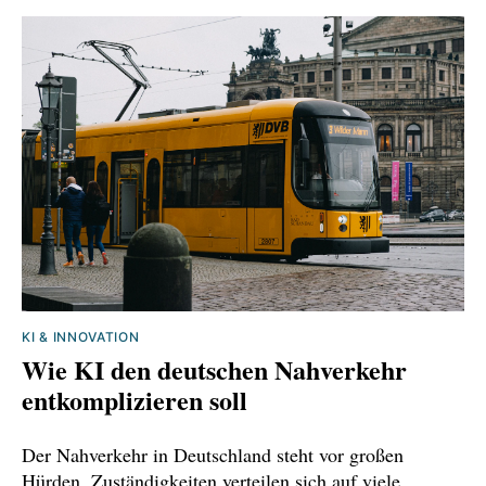
KI & INNOVATION
Wie KI den deutschen Nahverkehr
entkomplizieren soll
Der Nahverkehr in Deutschland steht vor großen
Hürden. Zuständigkeiten verteilen sich auf viele