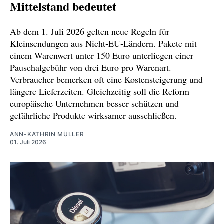
Mittelstand bedeutet
Ab dem 1. Juli 2026 gelten neue Regeln für
Kleinsendungen aus Nicht‑EU‑Ländern. Pakete mit
einem Warenwert unter 150 Euro unterliegen einer
Pauschalgebühr von drei Euro pro Warenart.
Verbraucher bemerken oft eine Kostensteigerung und
längere Lieferzeiten. Gleichzeitig soll die Reform
europäische Unternehmen besser schützen und
gefährliche Produkte wirksamer ausschließen.
ANN-KATHRIN MÜLLER
01. Juli 2026