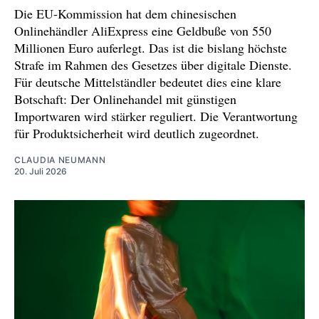
Die EU-Kommission hat dem chinesischen
Onlinehändler AliExpress eine Geldbuße von 550
Millionen Euro auferlegt. Das ist die bislang höchste
Strafe im Rahmen des Gesetzes über digitale Dienste.
Für deutsche Mittelständler bedeutet dies eine klare
Botschaft: Der Onlinehandel mit günstigen
Importwaren wird stärker reguliert. Die Verantwortung
für Produktsicherheit wird deutlich zugeordnet.
CLAUDIA NEUMANN
20. Juli 2026