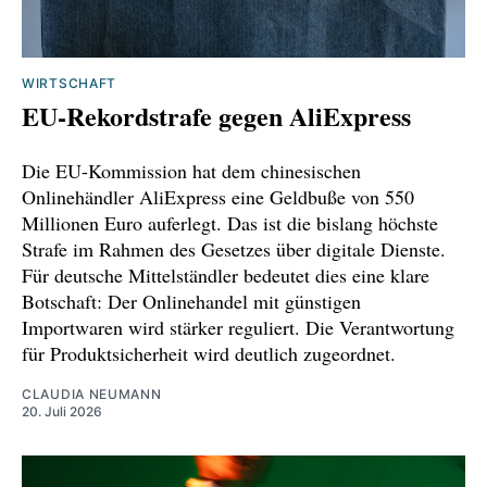
WIRTSCHAFT
EU-Rekordstrafe gegen AliExpress
Die EU-Kommission hat dem chinesischen
Onlinehändler AliExpress eine Geldbuße von 550
Millionen Euro auferlegt. Das ist die bislang höchste
Strafe im Rahmen des Gesetzes über digitale Dienste.
Für deutsche Mittelständler bedeutet dies eine klare
Botschaft: Der Onlinehandel mit günstigen
Importwaren wird stärker reguliert. Die Verantwortung
für Produktsicherheit wird deutlich zugeordnet.
CLAUDIA NEUMANN
20. Juli 2026