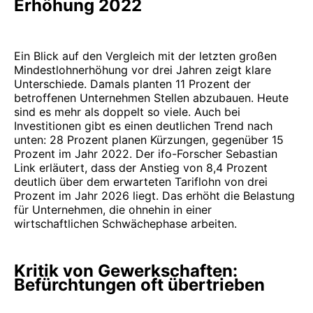
Erhöhung 2022
Ein Blick auf den Vergleich mit der letzten großen
Mindestlohnerhöhung vor drei Jahren zeigt klare
Unterschiede. Damals planten 11 Prozent der
betroffenen Unternehmen Stellen abzubauen. Heute
sind es mehr als doppelt so viele. Auch bei
Investitionen gibt es einen deutlichen Trend nach
unten: 28 Prozent planen Kürzungen, gegenüber 15
Prozent im Jahr 2022. Der ifo-Forscher Sebastian
Link erläutert, dass der Anstieg von 8,4 Prozent
deutlich über dem erwarteten Tariflohn von drei
Prozent im Jahr 2026 liegt. Das erhöht die Belastung
für Unternehmen, die ohnehin in einer
wirtschaftlichen Schwächephase arbeiten.
Kritik von Gewerkschaften:
Befürchtungen oft übertrieben