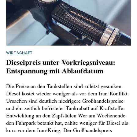
WIRTSCHAFT
Dieselpreis unter Vorkriegsniveau:
Entspannung mit Ablaufdatum
Die Preise an den Tankstellen sind zuletzt gesunken.
Diesel kostet wieder weniger als vor dem Iran-Konflikt.
Ursachen sind deutlich niedrigere Großhandelspreise
und ein zeitlich befristeter Tankrabatt auf Kraftstoffe.
Entwicklung an den Zapfsäulen Wer am Wochenende
den Fuhrpark betankt hat, zahlte weniger für Diesel als
kurz vor dem Iran-Krieg. Der Großhandelspreis