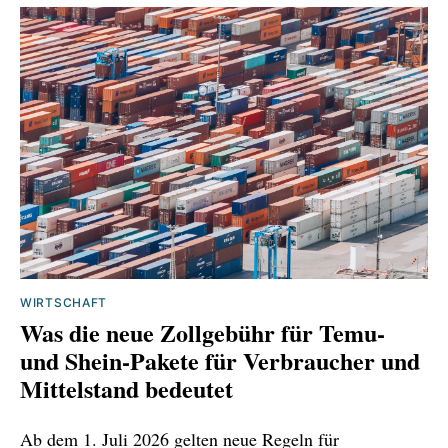
WIRTSCHAFT
Was die neue Zollgebühr für Temu‑
und Shein‑Pakete für Verbraucher und
Mittelstand bedeutet
Ab dem 1. Juli 2026 gelten neue Regeln für