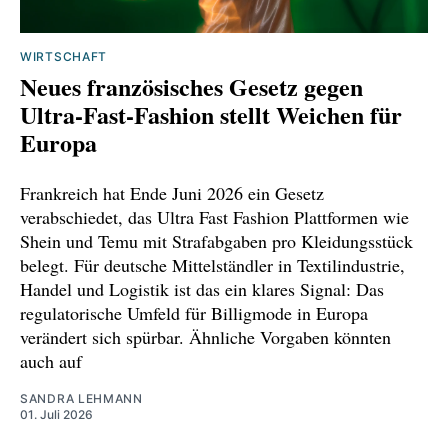
WIRTSCHAFT
Neues französisches Gesetz gegen
Ultra-Fast-Fashion stellt Weichen für
Europa
Frankreich hat Ende Juni 2026 ein Gesetz
verabschiedet, das Ultra Fast Fashion Plattformen wie
Shein und Temu mit Strafabgaben pro Kleidungsstück
belegt. Für deutsche Mittelständler in Textilindustrie,
Handel und Logistik ist das ein klares Signal: Das
regulatorische Umfeld für Billigmode in Europa
verändert sich spürbar. Ähnliche Vorgaben könnten
auch auf
SANDRA LEHMANN
01. Juli 2026