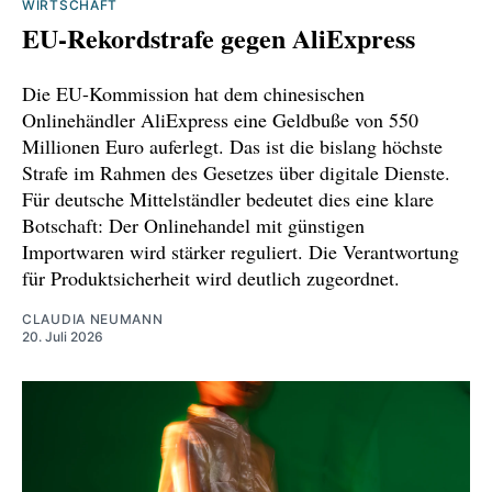
WIRTSCHAFT
EU-Rekordstrafe gegen AliExpress
Die EU-Kommission hat dem chinesischen
Onlinehändler AliExpress eine Geldbuße von 550
Millionen Euro auferlegt. Das ist die bislang höchste
Strafe im Rahmen des Gesetzes über digitale Dienste.
Für deutsche Mittelständler bedeutet dies eine klare
Botschaft: Der Onlinehandel mit günstigen
Importwaren wird stärker reguliert. Die Verantwortung
für Produktsicherheit wird deutlich zugeordnet.
CLAUDIA NEUMANN
20. Juli 2026