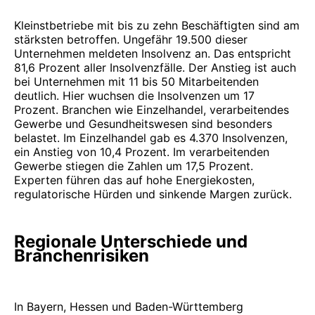
Kleinstbetriebe mit bis zu zehn Beschäftigten sind am
stärksten betroffen. Ungefähr 19.500 dieser
Unternehmen meldeten Insolvenz an. Das entspricht
81,6 Prozent aller Insolvenzfälle. Der Anstieg ist auch
bei Unternehmen mit 11 bis 50 Mitarbeitenden
deutlich. Hier wuchsen die Insolvenzen um 17
Prozent. Branchen wie Einzelhandel, verarbeitendes
Gewerbe und Gesundheitswesen sind besonders
belastet. Im Einzelhandel gab es 4.370 Insolvenzen,
ein Anstieg von 10,4 Prozent. Im verarbeitenden
Gewerbe stiegen die Zahlen um 17,5 Prozent.
Experten führen das auf hohe Energiekosten,
regulatorische Hürden und sinkende Margen zurück.
Regionale Unterschiede und
Branchenrisiken
In Bayern, Hessen und Baden-Württemberg