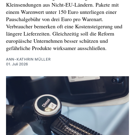
Kleinsendungen aus Nicht‑EU‑Ländern. Pakete mit
einem Warenwert unter 150 Euro unterliegen einer
Pauschalgebühr von drei Euro pro Warenart.
Verbraucher bemerken oft eine Kostensteigerung und
längere Lieferzeiten. Gleichzeitig soll die Reform
europäische Unternehmen besser schützen und
gefährliche Produkte wirksamer ausschließen.
ANN-KATHRIN MÜLLER
01. Juli 2026