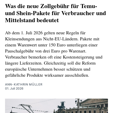
Was die neue Zollgebühr für Temu‑
und Shein‑Pakete für Verbraucher und
Mittelstand bedeutet
Ab dem 1. Juli 2026 gelten neue Regeln für
Kleinsendungen aus Nicht‑EU‑Ländern. Pakete mit
einem Warenwert unter 150 Euro unterliegen einer
Pauschalgebühr von drei Euro pro Warenart.
Verbraucher bemerken oft eine Kostensteigerung und
längere Lieferzeiten. Gleichzeitig soll die Reform
europäische Unternehmen besser schützen und
gefährliche Produkte wirksamer ausschließen.
ANN-KATHRIN MÜLLER
01. Juli 2026