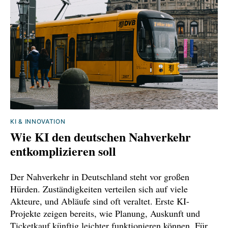
KI & INNOVATION
Wie KI den deutschen Nahverkehr
entkomplizieren soll
Der Nahverkehr in Deutschland steht vor großen
Hürden. Zuständigkeiten verteilen sich auf viele
Akteure, und Abläufe sind oft veraltet. Erste KI-
Projekte zeigen bereits, wie Planung, Auskunft und
Ticketkauf künftig leichter funktionieren können. Für