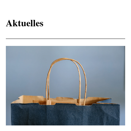
Aktuelles