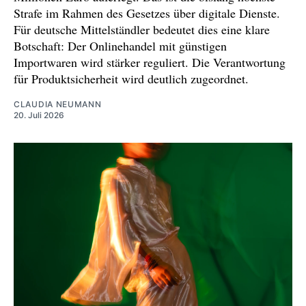
Strafe im Rahmen des Gesetzes über digitale Dienste.
Für deutsche Mittelständler bedeutet dies eine klare
Botschaft: Der Onlinehandel mit günstigen
Importwaren wird stärker reguliert. Die Verantwortung
für Produktsicherheit wird deutlich zugeordnet.
CLAUDIA NEUMANN
20. Juli 2026