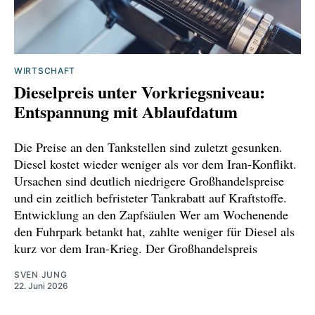
WIRTSCHAFT
Dieselpreis unter Vorkriegsniveau:
Entspannung mit Ablaufdatum
Die Preise an den Tankstellen sind zuletzt gesunken.
Diesel kostet wieder weniger als vor dem Iran-Konflikt.
Ursachen sind deutlich niedrigere Großhandelspreise
und ein zeitlich befristeter Tankrabatt auf Kraftstoffe.
Entwicklung an den Zapfsäulen Wer am Wochenende
den Fuhrpark betankt hat, zahlte weniger für Diesel als
kurz vor dem Iran-Krieg. Der Großhandelspreis
SVEN JUNG
22. Juni 2026