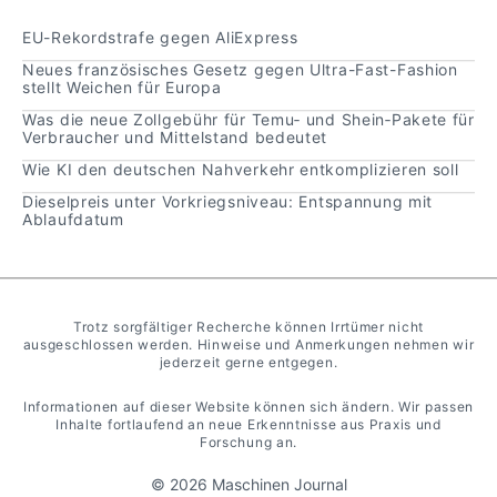
EU-Rekordstrafe gegen AliExpress
Neues französisches Gesetz gegen Ultra-Fast-Fashion
stellt Weichen für Europa
Was die neue Zollgebühr für Temu‑ und Shein‑Pakete für
Verbraucher und Mittelstand bedeutet
Wie KI den deutschen Nahverkehr entkomplizieren soll
Dieselpreis unter Vorkriegsniveau: Entspannung mit
Ablaufdatum
Trotz sorgfältiger Recherche können Irrtümer nicht
ausgeschlossen werden. Hinweise und Anmerkungen nehmen wir
jederzeit gerne entgegen.
Informationen auf dieser Website können sich ändern. Wir passen
Inhalte fortlaufend an neue Erkenntnisse aus Praxis und
Forschung an.
© 2026 Maschinen Journal