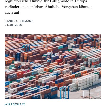
regulatorische Umfeld für Billigmode in Europa
verändert sich spürbar. Ähnliche Vorgaben könnten
auch auf
SANDRA LEHMANN
01. Juli 2026
WIRTSCHAFT