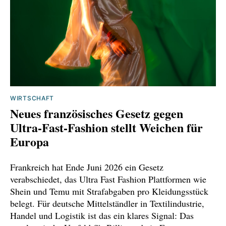
WIRTSCHAFT
Neues französisches Gesetz gegen
Ultra-Fast-Fashion stellt Weichen für
Europa
Frankreich hat Ende Juni 2026 ein Gesetz
verabschiedet, das Ultra Fast Fashion Plattformen wie
Shein und Temu mit Strafabgaben pro Kleidungsstück
belegt. Für deutsche Mittelständler in Textilindustrie,
Handel und Logistik ist das ein klares Signal: Das