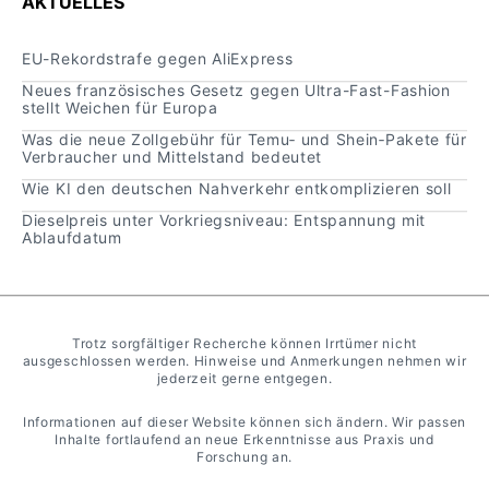
AKTUELLES
EU-Rekordstrafe gegen AliExpress
Neues französisches Gesetz gegen Ultra-Fast-Fashion
stellt Weichen für Europa
Was die neue Zollgebühr für Temu‑ und Shein‑Pakete für
Verbraucher und Mittelstand bedeutet
Wie KI den deutschen Nahverkehr entkomplizieren soll
Dieselpreis unter Vorkriegsniveau: Entspannung mit
Ablaufdatum
Trotz sorgfältiger Recherche können Irrtümer nicht
ausgeschlossen werden. Hinweise und Anmerkungen nehmen wir
jederzeit gerne entgegen.
Informationen auf dieser Website können sich ändern. Wir passen
Inhalte fortlaufend an neue Erkenntnisse aus Praxis und
Forschung an.