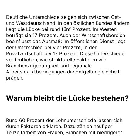
Deutliche Unterschiede zeigen sich zwischen Ost-
und Westdeutschland. In den östlichen Bundesländern
liegt die Lücke bei rund fünf Prozent. Im Westen
beträgt sie 17 Prozent. Auch der Wirtschaftsbereich
beeinflusst das Ausmaß: Im öffentlichen Dienst liegt
der Unterschied bei vier Prozent, in der
Privatwirtschaft bei 17 Prozent. Diese Unterschiede
verdeutlichen, wie strukturelle Faktoren wie
Branchenzugehörigkeit und regionale
Arbeitsmarktbedingungen die Entgeltungleichheit
prägen.
Warum bleibt die Lücke bestehen?
Rund 60 Prozent der Lohnunterschiede lassen sich
durch Faktoren erklären. Dazu zählen häufiger
Teilzeitarbeit von Frauen, Branchen mit niedrigerer