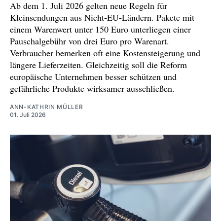
Ab dem 1. Juli 2026 gelten neue Regeln für
Kleinsendungen aus Nicht‑EU‑Ländern. Pakete mit
einem Warenwert unter 150 Euro unterliegen einer
Pauschalgebühr von drei Euro pro Warenart.
Verbraucher bemerken oft eine Kostensteigerung und
längere Lieferzeiten. Gleichzeitig soll die Reform
europäische Unternehmen besser schützen und
gefährliche Produkte wirksamer ausschließen.
ANN-KATHRIN MÜLLER
01. Juli 2026