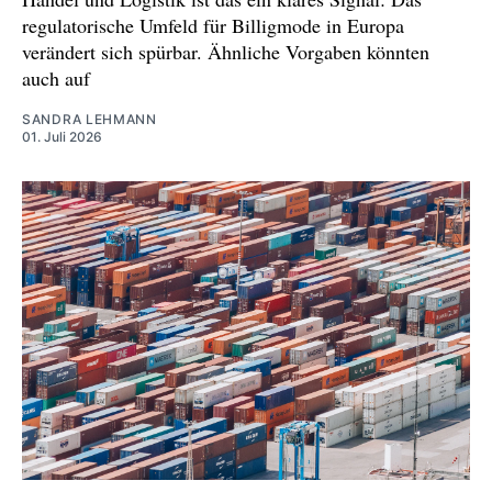
regulatorische Umfeld für Billigmode in Europa
verändert sich spürbar. Ähnliche Vorgaben könnten
auch auf
SANDRA LEHMANN
01. Juli 2026