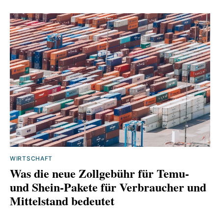
WIRTSCHAFT
Was die neue Zollgebühr für Temu‑
und Shein‑Pakete für Verbraucher und
Mittelstand bedeutet