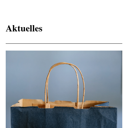
Aktuelles