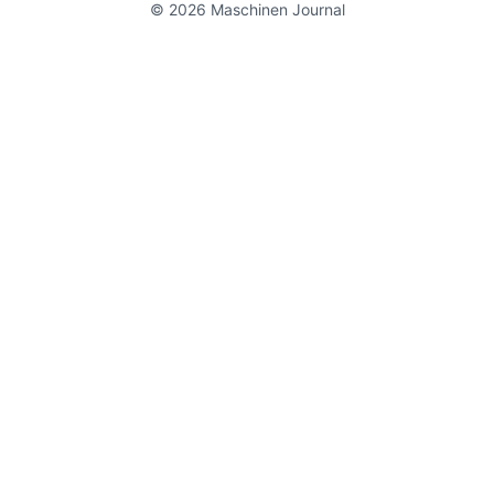
© 2026 Maschinen Journal