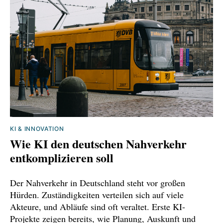
KI & INNOVATION
Wie KI den deutschen Nahverkehr
entkomplizieren soll
Der Nahverkehr in Deutschland steht vor großen
Hürden. Zuständigkeiten verteilen sich auf viele
Akteure, und Abläufe sind oft veraltet. Erste KI-
Projekte zeigen bereits, wie Planung, Auskunft und