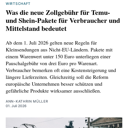
WIRTSCHAFT
Was die neue Zollgebühr für Temu‑
und Shein‑Pakete für Verbraucher und
Mittelstand bedeutet
Ab dem 1. Juli 2026 gelten neue Regeln für
Kleinsendungen aus Nicht‑EU‑Ländern. Pakete mit
einem Warenwert unter 150 Euro unterliegen einer
Pauschalgebühr von drei Euro pro Warenart.
Verbraucher bemerken oft eine Kostensteigerung und
längere Lieferzeiten. Gleichzeitig soll die Reform
europäische Unternehmen besser schützen und
gefährliche Produkte wirksamer ausschließen.
ANN-KATHRIN MÜLLER
01. Juli 2026