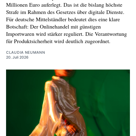
Millionen Euro auferlegt. Das ist die bislang höchste
Strafe im Rahmen des Gesetzes über digitale Dienste.
Für deutsche Mittelständler bedeutet dies eine klare
Botschaft: Der Onlinehandel mit günstigen
Importwaren wird stärker reguliert. Die Verantwortung
für Produktsicherheit wird deutlich zugeordnet.
CLAUDIA NEUMANN
20. Juli 2026