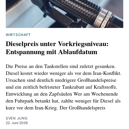
WIRTSCHAFT
Dieselpreis unter Vorkriegsniveau:
Entspannung mit Ablaufdatum
Die Preise an den Tankstellen sind zuletzt gesunken.
Diesel kostet wieder weniger als vor dem Iran-Konflikt.
Ursachen sind deutlich niedrigere Großhandelspreise
und ein zeitlich befristeter Tankrabatt auf Kraftstoffe.
Entwicklung an den Zapfsäulen Wer am Wochenende
den Fuhrpark betankt hat, zahlte weniger für Diesel als
kurz vor dem Iran-Krieg. Der Großhandelspreis
SVEN JUNG
22. Juni 2026