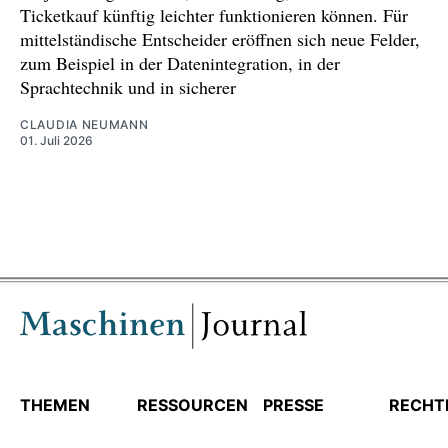
Ticketkauf künftig leichter funktionieren können. Für
mittelständische Entscheider eröffnen sich neue Felder,
zum Beispiel in der Datenintegration, in der
Sprachtechnik und in sicherer
CLAUDIA NEUMANN
01. Juli 2026
THEMEN
RESSOURCEN
PRESSE
RECHT