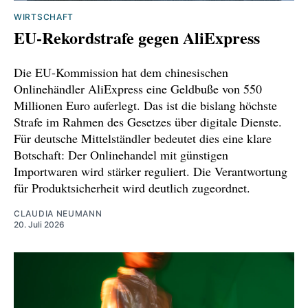
WIRTSCHAFT
EU-Rekordstrafe gegen AliExpress
Die EU-Kommission hat dem chinesischen
Onlinehändler AliExpress eine Geldbuße von 550
Millionen Euro auferlegt. Das ist die bislang höchste
Strafe im Rahmen des Gesetzes über digitale Dienste.
Für deutsche Mittelständler bedeutet dies eine klare
Botschaft: Der Onlinehandel mit günstigen
Importwaren wird stärker reguliert. Die Verantwortung
für Produktsicherheit wird deutlich zugeordnet.
CLAUDIA NEUMANN
20. Juli 2026