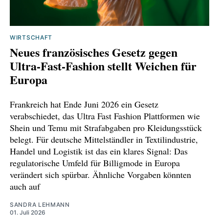
WIRTSCHAFT
Neues französisches Gesetz gegen
Ultra-Fast-Fashion stellt Weichen für
Europa
Frankreich hat Ende Juni 2026 ein Gesetz
verabschiedet, das Ultra Fast Fashion Plattformen wie
Shein und Temu mit Strafabgaben pro Kleidungsstück
belegt. Für deutsche Mittelständler in Textilindustrie,
Handel und Logistik ist das ein klares Signal: Das
regulatorische Umfeld für Billigmode in Europa
verändert sich spürbar. Ähnliche Vorgaben könnten
auch auf
SANDRA LEHMANN
01. Juli 2026