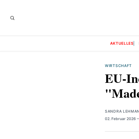
AKTUELLES
WIRTSCHAFT
EU-In
"Made
SANDRA LEHMA
02. Februar 2026