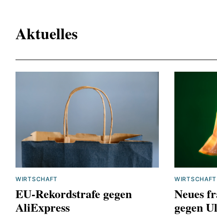
Aktuelles
WIRTSCHAFT
WIRTSCHAFT
EU-Rekordstrafe gegen
Neues fr
AliExpress
gegen Ul