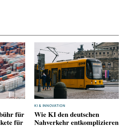
KI & INNOVATION
bühr für
Wie KI den deutschen
kete für
Nahverkehr entkomplizieren