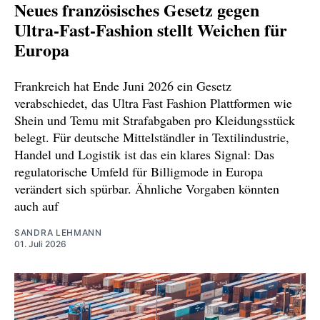
Neues französisches Gesetz gegen
Ultra-Fast-Fashion stellt Weichen für
Europa
Frankreich hat Ende Juni 2026 ein Gesetz
verabschiedet, das Ultra Fast Fashion Plattformen wie
Shein und Temu mit Strafabgaben pro Kleidungsstück
belegt. Für deutsche Mittelständler in Textilindustrie,
Handel und Logistik ist das ein klares Signal: Das
regulatorische Umfeld für Billigmode in Europa
verändert sich spürbar. Ähnliche Vorgaben könnten
auch auf
SANDRA LEHMANN
01. Juli 2026