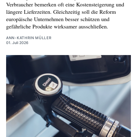
Verbraucher bemerken oft eine Kostensteigerung und
längere Lieferzeiten. Gleichzeitig soll die Reform
europäische Unternehmen besser schützen und
gefährliche Produkte wirksamer ausschließen.
ANN-KATHRIN MÜLLER
01. Juli 2026