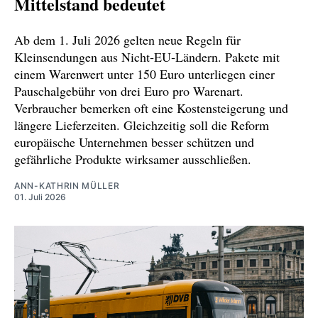
Mittelstand bedeutet
Ab dem 1. Juli 2026 gelten neue Regeln für
Kleinsendungen aus Nicht‑EU‑Ländern. Pakete mit
einem Warenwert unter 150 Euro unterliegen einer
Pauschalgebühr von drei Euro pro Warenart.
Verbraucher bemerken oft eine Kostensteigerung und
längere Lieferzeiten. Gleichzeitig soll die Reform
europäische Unternehmen besser schützen und
gefährliche Produkte wirksamer ausschließen.
ANN-KATHRIN MÜLLER
01. Juli 2026