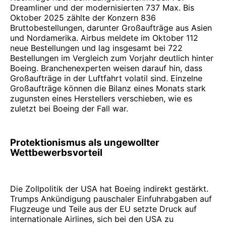
Dreamliner und der modernisierten 737 Max. Bis
Oktober 2025 zählte der Konzern 836
Bruttobestellungen, darunter Großaufträge aus Asien
und Nordamerika. Airbus meldete im Oktober 112
neue Bestellungen und lag insgesamt bei 722
Bestellungen im Vergleich zum Vorjahr deutlich hinter
Boeing. Branchenexperten weisen darauf hin, dass
Großaufträge in der Luftfahrt volatil sind. Einzelne
Großaufträge können die Bilanz eines Monats stark
zugunsten eines Herstellers verschieben, wie es
zuletzt bei Boeing der Fall war.
Protektionismus als ungewollter
Wettbewerbsvorteil
Die Zollpolitik der USA hat Boeing indirekt gestärkt.
Trumps Ankündigung pauschaler Einfuhrabgaben auf
Flugzeuge und Teile aus der EU setzte Druck auf
internationale Airlines, sich bei den USA zu