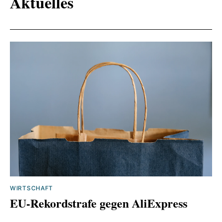
Aktuelles
WIRTSCHAFT
EU-Rekordstrafe gegen AliExpress