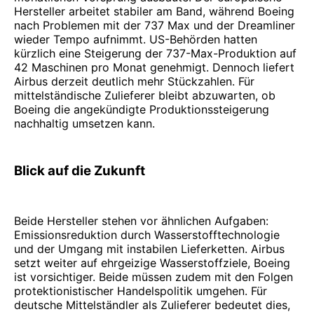
Hersteller arbeitet stabiler am Band, während Boeing
nach Problemen mit der 737 Max und der Dreamliner
wieder Tempo aufnimmt. US-Behörden hatten
kürzlich eine Steigerung der 737-Max-Produktion auf
42 Maschinen pro Monat genehmigt. Dennoch liefert
Airbus derzeit deutlich mehr Stückzahlen. Für
mittelständische Zulieferer bleibt abzuwarten, ob
Boeing die angekündigte Produktionssteigerung
nachhaltig umsetzen kann.
Blick auf die Zukunft
Beide Hersteller stehen vor ähnlichen Aufgaben:
Emissionsreduktion durch Wasserstofftechnologie
und der Umgang mit instabilen Lieferketten. Airbus
setzt weiter auf ehrgeizige Wasserstoffziele, Boeing
ist vorsichtiger. Beide müssen zudem mit den Folgen
protektionistischer Handelspolitik umgehen. Für
deutsche Mittelständler als Zulieferer bedeutet dies,