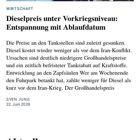
WIRTSCHAFT
Dieselpreis unter Vorkriegsniveau:
Entspannung mit Ablaufdatum
Die Preise an den Tankstellen sind zuletzt gesunken.
Diesel kostet wieder weniger als vor dem Iran-Konflikt.
Ursachen sind deutlich niedrigere Großhandelspreise
und ein zeitlich befristeter Tankrabatt auf Kraftstoffe.
Entwicklung an den Zapfsäulen Wer am Wochenende
den Fuhrpark betankt hat, zahlte weniger für Diesel als
kurz vor dem Iran-Krieg. Der Großhandelspreis
SVEN JUNG
22. Juni 2026