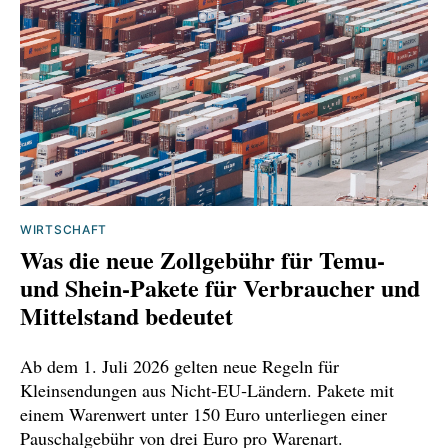
WIRTSCHAFT
Was die neue Zollgebühr für Temu‑
und Shein‑Pakete für Verbraucher und
Mittelstand bedeutet
Ab dem 1. Juli 2026 gelten neue Regeln für
Kleinsendungen aus Nicht‑EU‑Ländern. Pakete mit
einem Warenwert unter 150 Euro unterliegen einer
Pauschalgebühr von drei Euro pro Warenart.