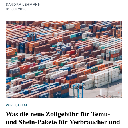
SANDRA LEHMANN
01. Juli 2026
WIRTSCHAFT
Was die neue Zollgebühr für Temu‑
und Shein‑Pakete für Verbraucher und