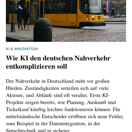
KI & INNOVATION
Wie KI den deutschen Nahverkehr
entkomplizieren soll
Der Nahverkehr in Deutschland steht vor großen
Hürden. Zuständigkeiten verteilen sich auf viele
Akteure, und Abläufe sind oft veraltet. Erste KI-
Projekte zeigen bereits, wie Planung, Auskunft und
Ticketkauf künftig leichter funktionieren können. Für
mittelständische Entscheider eröffnen sich neue Felder,
zum Beispiel in der Datenintegration, in der
Sprachtechnik und in sicherer