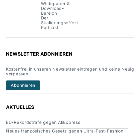
Whitepaper &
Download-
Bereich
Der
Skalierungseffekt
Podcast
NEWSLETTER ABONNIEREN
Kostenfrei in unseren Newsletter eintragen und keine Neui
verpassen.
Abonnieren
AKTUELLES
EU-Rekordstrafe gegen AliExpress
Neues französisches Gesetz gegen Ultra-Fast-Fashion