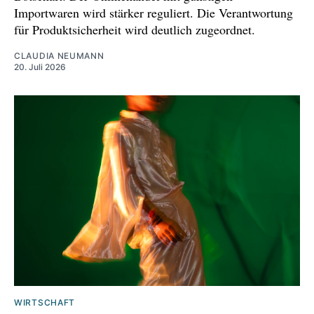
Importwaren wird stärker reguliert. Die Verantwortung
für Produktsicherheit wird deutlich zugeordnet.
CLAUDIA NEUMANN
20. Juli 2026
WIRTSCHAFT