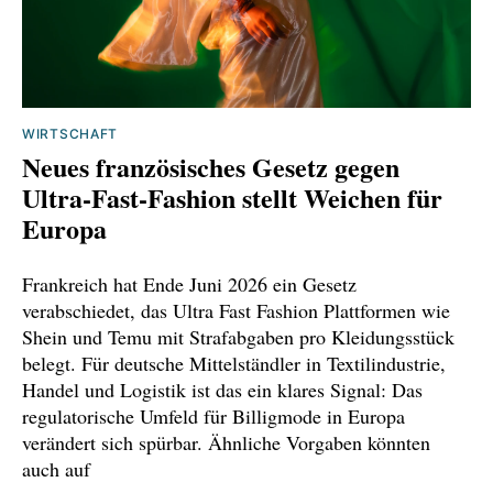
WIRTSCHAFT
Neues französisches Gesetz gegen
Ultra-Fast-Fashion stellt Weichen für
Europa
Frankreich hat Ende Juni 2026 ein Gesetz
verabschiedet, das Ultra Fast Fashion Plattformen wie
Shein und Temu mit Strafabgaben pro Kleidungsstück
belegt. Für deutsche Mittelständler in Textilindustrie,
Handel und Logistik ist das ein klares Signal: Das
regulatorische Umfeld für Billigmode in Europa
verändert sich spürbar. Ähnliche Vorgaben könnten
auch auf