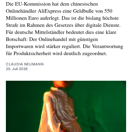
Die EU-Kommission hat dem chinesischen
Onlinehändler AliExpress eine Geldbuße von 550
Millionen Euro auferlegt. Das ist die bislang höchste
Strafe im Rahmen des Gesetzes über digitale Dienste.
Für deutsche Mittelständler bedeutet dies eine klare
Botschaft: Der Onlinehandel mit günstigen
Importwaren wird stärker reguliert. Die Verantwortung
für Produktsicherheit wird deutlich zugeordnet.
CLAUDIA NEUMANN
20. Juli 2026