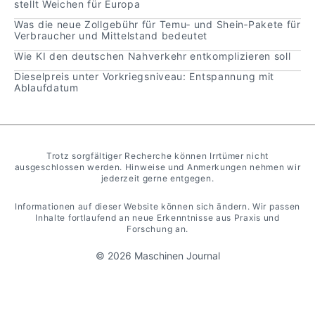
stellt Weichen für Europa
Was die neue Zollgebühr für Temu‑ und Shein‑Pakete für
Verbraucher und Mittelstand bedeutet
Wie KI den deutschen Nahverkehr entkomplizieren soll
Dieselpreis unter Vorkriegsniveau: Entspannung mit
Ablaufdatum
Trotz sorgfältiger Recherche können Irrtümer nicht
ausgeschlossen werden. Hinweise und Anmerkungen nehmen wir
jederzeit gerne entgegen.
Informationen auf dieser Website können sich ändern. Wir passen
Inhalte fortlaufend an neue Erkenntnisse aus Praxis und
Forschung an.
© 2026 Maschinen Journal