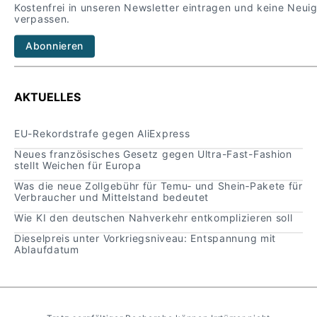
Kostenfrei in unseren Newsletter eintragen und keine Neui
verpassen.
Abonnieren
AKTUELLES
EU-Rekordstrafe gegen AliExpress
Neues französisches Gesetz gegen Ultra-Fast-Fashion
stellt Weichen für Europa
Was die neue Zollgebühr für Temu‑ und Shein‑Pakete für
Verbraucher und Mittelstand bedeutet
Wie KI den deutschen Nahverkehr entkomplizieren soll
Dieselpreis unter Vorkriegsniveau: Entspannung mit
Ablaufdatum