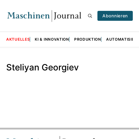
Abonnieren
AKTUELLES
KI & INNOVATION
PRODUKTION
AUTOMATISIER
Steliyan Georgiev